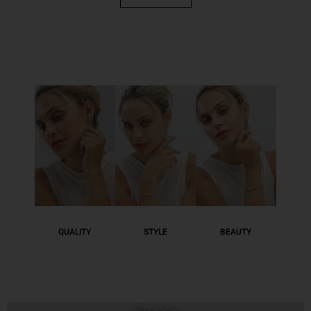
STYLE
QUALITY
BEAUTY