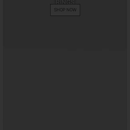
RINGS
SHOP NOW