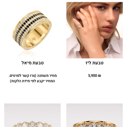
טבעת ליז
טבעת מיאל
₪
5,900
מחיר משתנה (צרו קשר לפרטים.
המחיר יקבע לפי מידת הלקוח)