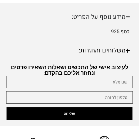
מידע נוסף על הפריט:
כסף 925
משלוחים והחזרות:
לעיצוב אישי של התכשיט ושאלות השאירו פרטים
ונחזור אליכם בהקדם:
שליחה