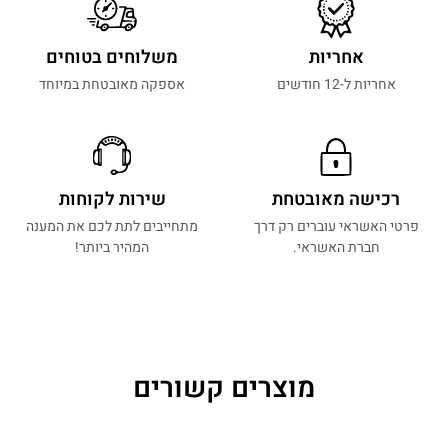
אחריות
משלוחים בטוחים
אחריות ל-12 חודשים
אספקה מאובטחת במיוחד
רכישה מאובטחת
שירות לקוחות
פרטי האשראי עוברים רק דרך
מתחייבים לתת לכם את המענה
חברת האשראי.
המהיר ביותר!
מוצרים קשורים