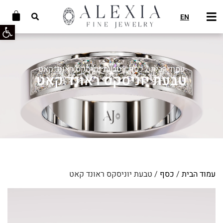
EN
פתח סרג
עמוד הבית
/
כסף
/ טבעת יוניסקס ראונד קאט
טבעת יוניסקס ראונד קאט
עמוד הבית
/
כסף
/ טבעת יוניסקס ראונד קאט