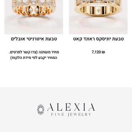
טבעת יוניסקס ראונד קאט
טבעת איטרניטי אובלים
₪
7,120
מחיר משתנה (צרו קשר לפרטים.
המחיר יקבע לפי מידת הלקוח)