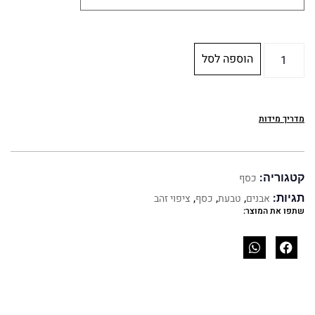
הוספה לסל
מדריך מידות
קטגוריה:
כסף
תגיות:
אבנים
,
טבעת
,
כסף
,
ציפוי זהב
שתפו את המוצר: