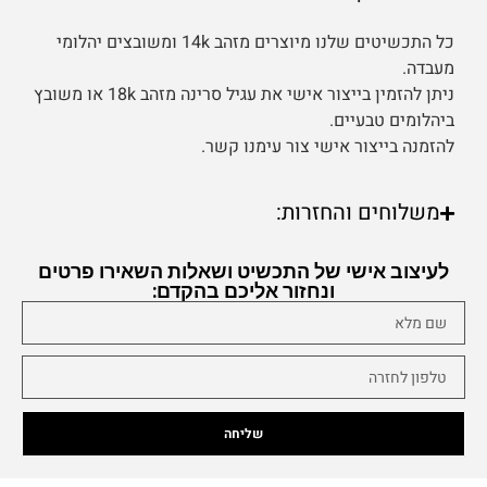
כל התכשיטים שלנו מיוצרים מזהב 14k ומשובצים יהלומי
מעבדה.
ניתן להזמין בייצור אישי את עגיל סרינה מזהב 18k או משובץ
ביהלומים טבעיים.
להזמנה בייצור אישי צור עימנו קשר.
משלוחים והחזרות:
לעיצוב אישי של התכשיט ושאלות השאירו פרטים
ונחזור אליכם בהקדם:
שליחה