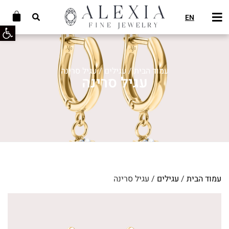
EN
פתח סרג
עמוד הבית
/
עגילים
/ עגיל סרינה
עגיל סרינה
עמוד הבית
/
עגילים
/ עגיל סרינה