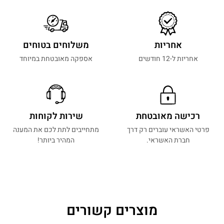
אחריות
משלוחים בטוחים
אחריות ל-12 חודשים
אספקה מאובטחת במיוחד
רכישה מאובטחת
שירות לקוחות
פרטי האשראי עוברים רק דרך
מתחייבים לתת לכם את המענה
חברת האשראי.
המהיר ביותר!
מוצרים קשורים