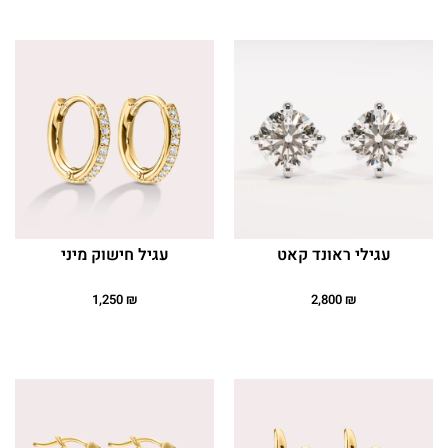
עגילי ראונד קאט
עגיל חישוק מיני
1,250
₪
2,800
₪