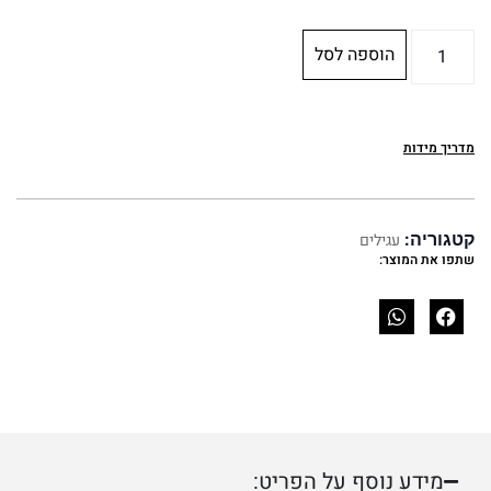
הוספה לסל
מדריך מידות
קטגוריה:
עגילים
שתפו את המוצר:
מידע נוסף על הפריט: